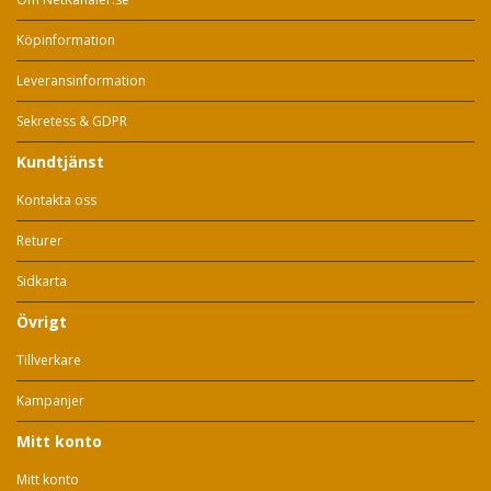
Köpinformation
Leveransinformation
Sekretess & GDPR
Kundtjänst
Kontakta oss
Returer
Sidkarta
Övrigt
Tillverkare
Kampanjer
Mitt konto
Mitt konto