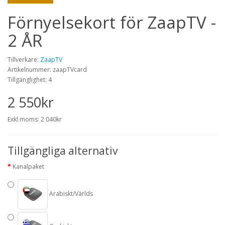
Förnyelsekort för ZaapTV -
2 ÅR
Tillverkare:
ZaapTV
Artikelnummer: zaapTVcard
Tillgänglighet: 4
2 550kr
Exkl moms: 2 040kr
Tillgängliga alternativ
Kanalpaket
Arabiskt/Världs